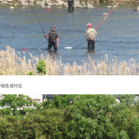
卵場造成付近