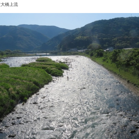
友大橋上流