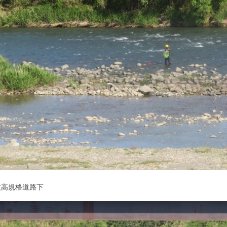
友高規格道路下