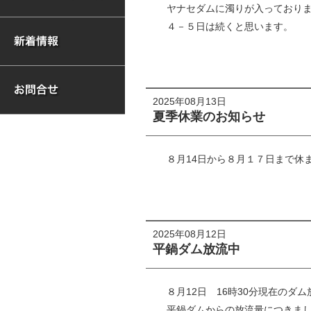
ヤナセダムに濁りが入っており
４－５日は続くと思います。
2025年08月13日
夏季休業のお知らせ
８月14日から８月１７日まで休
2025年08月12日
平鍋ダム放流中
８月12日 16時30分現在のダ
平鍋ダムからの放流量につきましては