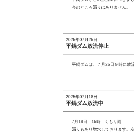
今のところ濁りはありません。
2025年07月25日
平鍋ダム放流停止
平鍋ダムは、７月25日９時に放
2025年07月18日
平鍋ダム放流中
7月18日 15時 くもり雨
濁りもあり増水しております。