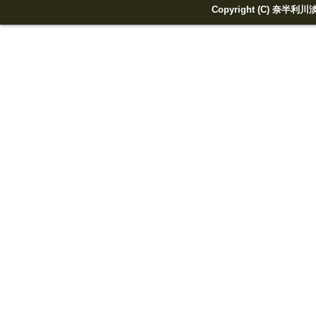
Copyright (C) 奈半利川淡