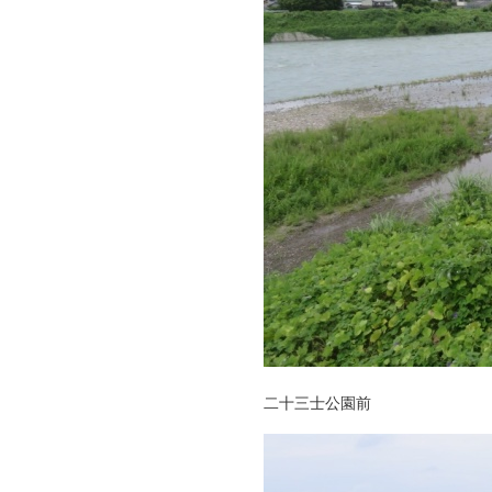
二十三士公園前