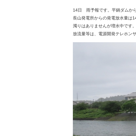
14日 雨予報です。平鍋ダムから
長山発電所からの発電放水量は1
濁りはありませんが増水中です
放流量等は、電源開発テレホンサービ