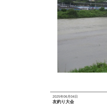
2025年06月04日
友釣り大会