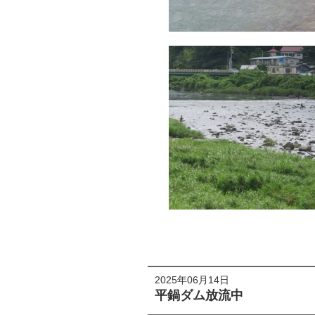
2025年06月14日
平鍋ダム放流中