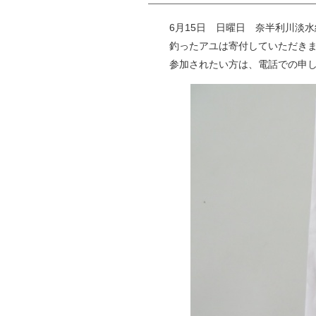
6月15日 日曜日 奈半利川淡
釣ったアユは寄付していただき
参加されたい方は、電話での申