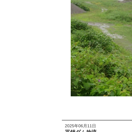
2025年06月11日