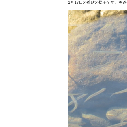
2月17日の稚鮎の様子です。魚