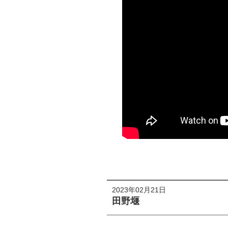
2023年02月21日
田野堰