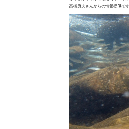
高橋勇夫さんからの情報提供で