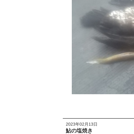
2023年02月13日
鮎の塩焼き